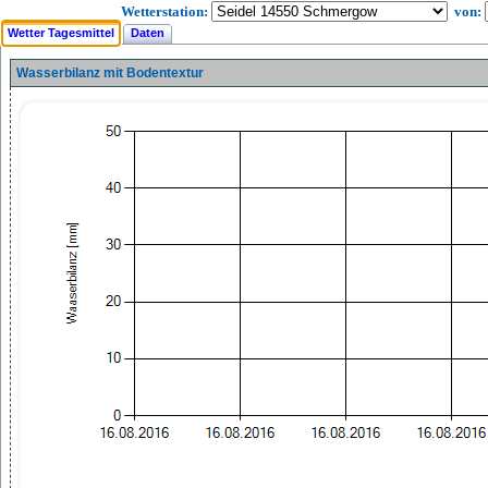
Wetterstation:
von:
Wetter Tagesmittel
Daten
Wasserbilanz mit Bodentextur